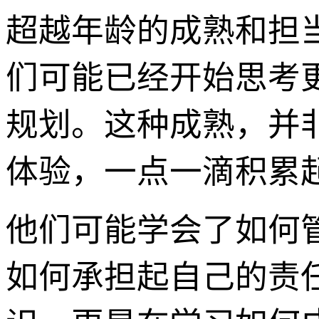
超越年龄的成熟和担
们可能已经开始思考
规划。这种成熟，并
体验，一点一滴积累
他们可能学会了如何
如何承担起自己的责