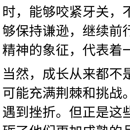
时，能够咬紧牙关，
够保持谦逊，继续前
精神的象征，代表着
当然，成长从来都不是
可能充满荆棘和挑战
遇到挫折。但正是这