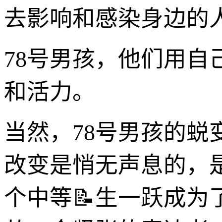
去影响和感染身边的
78号男孩，他们用
和活力。
当然，78号男孩的
改变是悄无声息的，
个中等📝生一跃成