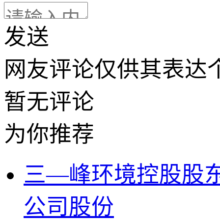
发送
网友评论仅供其表达
暂无评论
为你推荐
三—峰环境控股股东已
公司股份