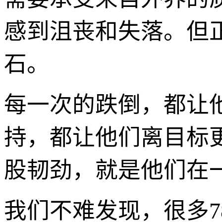
感到沮丧和失落。但
石。
每一次的跌倒，都让
持，都让他们离目标更
股韧劲，就是他们在
我们不难发现，很多