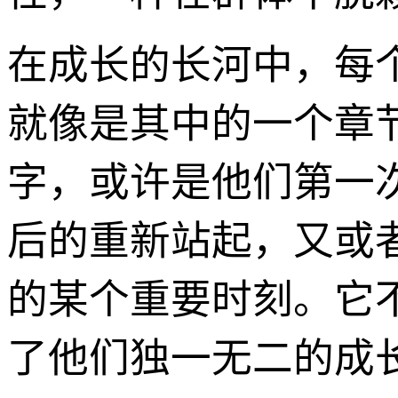
在成长的长河中，每个
就像是其中的一个章
字，或许是他们第一
后的重新站起，又或
的某个重要时刻。它
了他们独一无二的成