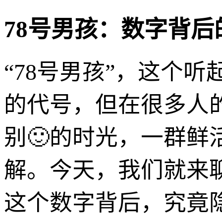
78号男孩：数字背后
“78号男孩”，这个
的代号，但在很多人
别🙂的时光，一群
解。今天，我们就来聊
这个数字背后，究竟