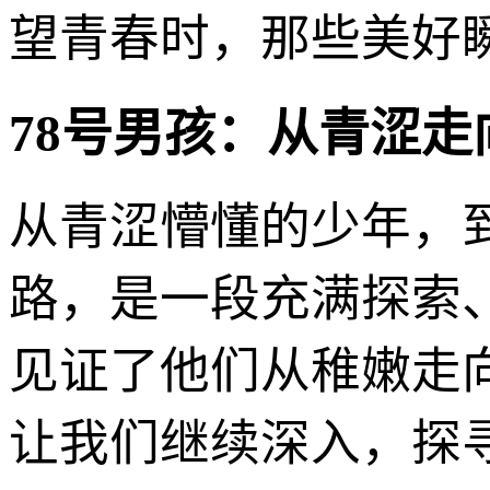
望青春时，那些美好
78号男孩：从青涩
从青涩懵懂的少年，到
路，是一段充满探索
见证了他们从稚嫩走
让我们继续深入，探