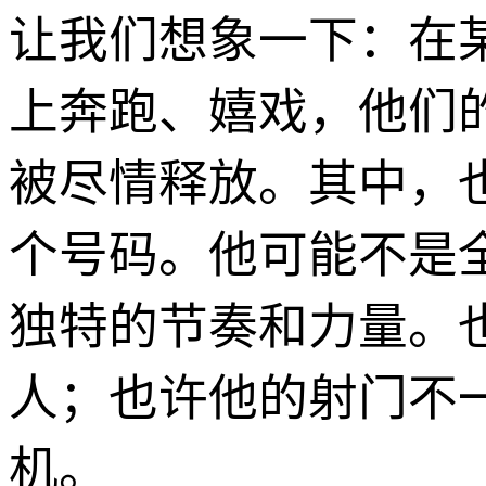
让我们想象一下：在
上奔跑、嬉戏，他们
被尽情释放。其中，也
个号码。他可能不是
独特的节奏和力量。
人；也许他的射门不
机。