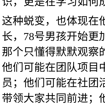
识，更是在学习如何
这种蜕变，也体现在
长，78号男孩开始
那个只懂得默默观察
他们可能在团队项目
员；他们可能在社团
带领大家共同前进；