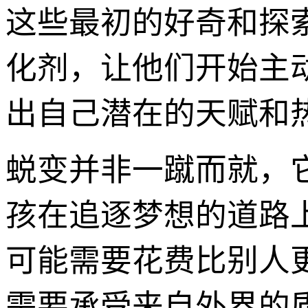
这些最初的好奇和探
化剂，让他们开始主
出自己潜在的天赋和
蜕变并非一蹴而就，
孩在追逐梦想的道路
可能需要花费比别人
需要承受来自外界的