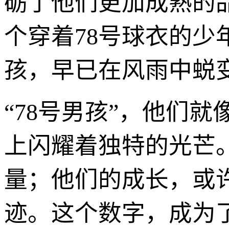
砺了他们更加成熟的
个穿着78号球衣的
孩，早已在风雨中蜕变
“78号男孩”，他们
上闪耀着独特的光芒
量；他们的成长，或
迹。这个数字，成为