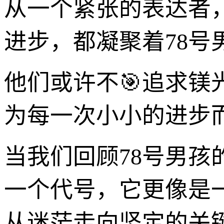
从一个紧张的表达者
进步，都凝聚着78号
他们或许不🎯追求
为每一次小小的进步
当我们回顾78号男
一个代号，它更像是
从迷茫走向坚定的关