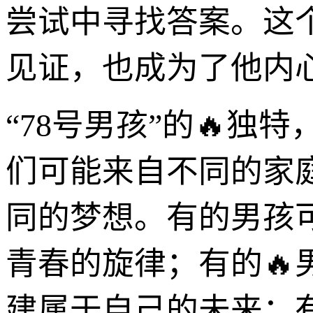
尝试中寻找答案。这
见证，也成为了他内
“78号男孩”的🔥
们可能来自不同的家
同的梦想。有的男孩
青春的旋律；有的
建属于自己的未来；