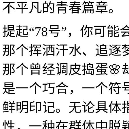
不平凡的青春篇章。
提起“78号”，你可
那个挥洒汗水、追逐
那个曾经调皮捣蛋🌸
是一个巧合，一个符
鲜明印记。无论具体
性，一种在群体中脱