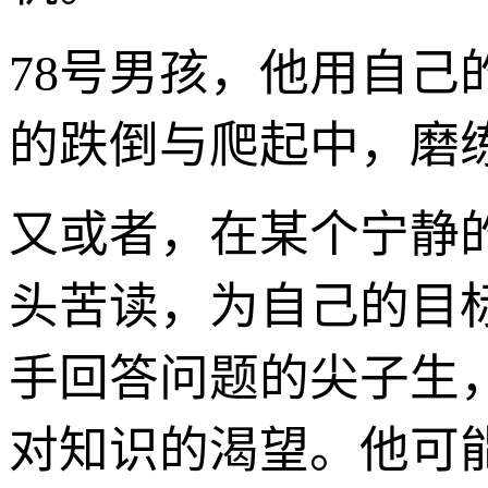
78号男孩，他用自
的跌倒与爬起中，磨
又或者，在某个宁静
头苦读，为自己的目
手回答问题的尖子生
对知识的渴望。他可