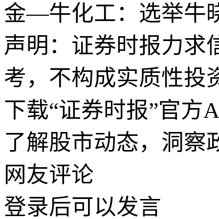
金—牛化工：选举牛
声明：证券时报力求
考，不构成实质性投
下载“证券时报”官方
了解股市动态，洞察
网友评论
登录
后可以发言