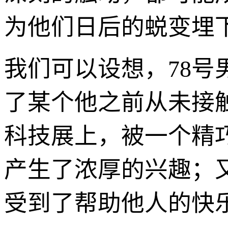
为他们日后的蜕变埋
我们可以设想，78号
了某个他之前从未接
科技展上，被一个精
产生了浓厚的兴趣；
受到了帮助他人的快