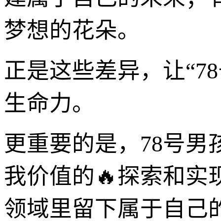
梦想的花朵。
正是这些差异，让“7
生命力。
更重要的是，78号
我价值的🔥探索和
领域里留下属于自己