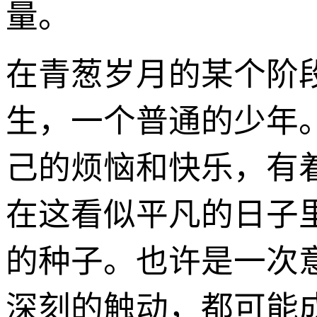
量。
在青葱岁月的某个阶段
生，一个普通的少年
己的烦恼和快乐，有
在这看似平凡的日子
的种子。也许是一次
深刻的触动，都可能