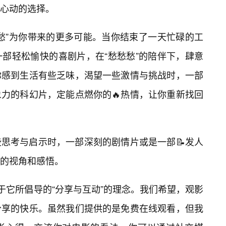
心动的选择。
愁愁”为你带来的更多可能。当你结束了一天忙碌的工
部轻松愉快的喜剧片，在“愁愁愁”的陪伴下，肆意
你感到生活有些乏味，渴望一些激情与挑战时，一部
力的科幻片，定能点燃你的🔥热情，让你重新找回
思考与启示时，一部深刻的剧情片或是一部📝发人
新的视角和感悟。
于它所倡导的“分享与互动”的理念。我们希望，观影
分享的快乐。虽然我们提供的是免费在线观看，但我