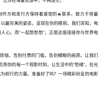
选，让你在海量资源中，不再迷茫。
制作方和发行方保持着紧密的🔥联系，致力于将最
，以最完美的姿态，呈现在你的眼前。我们深知，电
人心。而“一起愁愁愁”，正是这座连接你与世界电
的烦恼，告别付费的门槛，告别模糊的画质。让我们
，点亮你的每一个观影时刻，让生活中的“愁绪”，在光
化为前行的力量。准备好了吗？一场精彩纷呈的电影