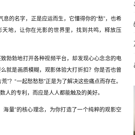
气息的名字，正是应运而生，它懂得你的“愁”，也希
观影天地，让你在光影的世界里，找到共鸣，释放压
兴致勃勃地打开各种视频平台，却发现心心念念的电
要么就是画质模糊，观影体验大打折扣？你是否也曾
荒”？“一起愁愁愁”正是为了解决这些痛点而存在。
数人的专利，而应是人人都能触及的美好。
、海量”的核心理念，为你打造了一个纯粹的观影空