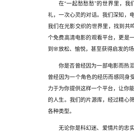
在“一起愁愁愁”的世界里，
礼，一次心灵的对话。我们深知，
我们在光影交织的世界里，找到共鸣，
个免费高清电影的观看平台，更是
到🌸放松、愉悦，甚至获得启发的
你是否曾经因为一部电影而热
曾经因为一个角色的经历而感同身受
力于为你提供这样一个平台，让你能
的人生。我们的片源库，经过精心
各种类型。
无论你是科幻迷、爱情片的忠