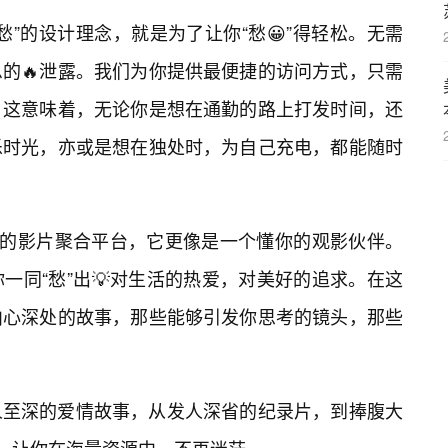
愁”的设计理念，就是为了让你“愁😀”得轻松。无需
的🔥泄露。我们为你提供最便捷的访问方式，只需
。这意味着，无论你是想在通勤的路上打发时间，还
乐时光，亦或是想在独处时，为自己充电，都能随时
单的影片聚合平台，它更像是一个懂你的观影伙伴。
一同“愁”出💡对生活的热爱，对美好的追求。在这
内心深处的故事，那些能够引发你思考的镜头，那些
人至深的爱情故事，从发人深省的纪录片，到捧腹大