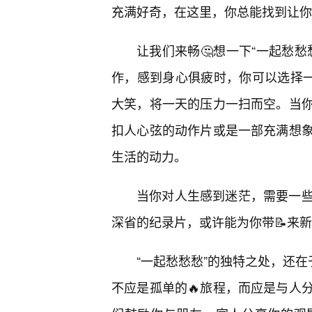
充满好奇，在这里，你总能找到让你
让我们来畅🤔想一下“一起愁
作，感到身心俱疲时，你可以选择一
大笑，将一天的压力一扫而空。当
扣人心弦的动作片或是一部充满想象
生活的动力。
当你对人生感到迷茫，需要一些
深省的纪录片，或许能为你带📝来
“一起愁愁愁”的独特之处，还在
不应是孤单的🔥旅程，而应是与人