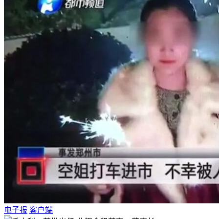
电子报
客户端