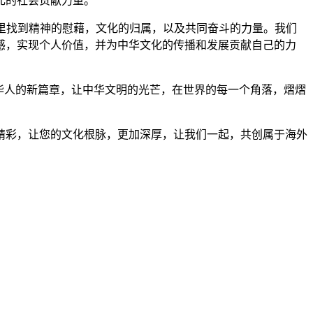
元的社会贡献力量。
这里找到精神的慰藉，文化的归属，以及共同奋斗的力量。我们
感，实现个人价值，并为中华文化的传播和发展贡献自己的力
外华人的新篇章，让中华文明的光芒，在世界的每一个角落，熠熠
加精彩，让您的文化根脉，更加深厚，让我们一起，共创属于海外