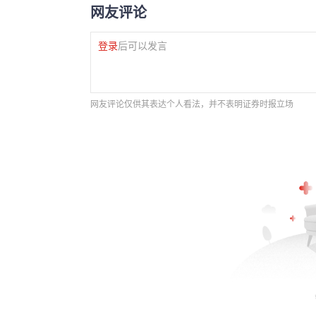
网友评论
登录
后可以发言
网友评论仅供其表达个人看法，并不表明证券时报立场