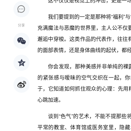
这不仅仅是视觉上的冲击，更是一
我们要提到的一定是那种将“福利”
分享
充满魔法与恶魔的世界里，主人公不仅
邂逅中穿梭。这类作品的代表作，往往
的面部表情，还是身体曲线的起伏，都
你会发现，那种美感并非单纯的裸露
的紧张感与暧昧的空气交织在一起，你
于，它知道如何抓住观众的心理：先用精
心跳加速。
谈到“色气”的艺术，不能不提那些
平常的教室、体育馆或医务室里，隐藏