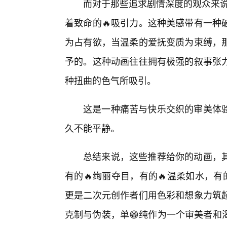
而对于那些追求剧情深度的观众来说
着致命的🔥吸引力。这种美感带有一种
为占有欲，当温柔的爱抚变质为束缚，
予的。这种动画往往拥有极强的叙事张力
种扭曲的色气所吸引。
这是一种痛苦与快乐交织的审美体
久不能平静。
总结来说，这些推荐给你的动画，其
有的🔥绚丽夺目，有的🔥温柔如水，
更是二次元创作者们用色彩和想象力筑起
克制与伪装，单😁纯作为一个审美者和