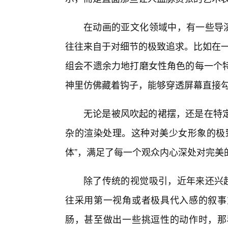
在动画的亚文化领域中，有一些导演
往往来自于对细节的极致追求。比如在一
组会不遗余力地打磨女性角色的每一个
神里仿佛藏着钩子，能够穿透屏幕直接
无论是被风吹起的裙摆，还是在特
杂的渲染处理。这种对美少女形象的极
体”，满足了每一个观众内心深处对完美
除了传统的视觉吸引，近年来还兴起
往采用第一视角或者极具代入感的叙事
肠，甚至做出一些挑逗性的动作时，那