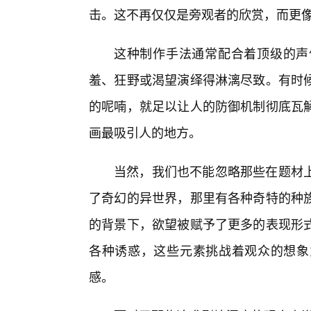
击。这不再仅仅是旁观者的欣赏，而更
这种制作手法通常配合着顶级的声
羞、狂野或渴望演绎得淋漓尽致。有时候
的呢喃，就足以让人的防御机制彻底瓦
画最吸引人的地方。
当然，我们也不能忽略那些在题材上
了奇幻的异世界，那里有各种奇特的种
的背景下，欲望被赋予了更多的表现形
各种诱惑，这些元素挑战着观众的想象
感。